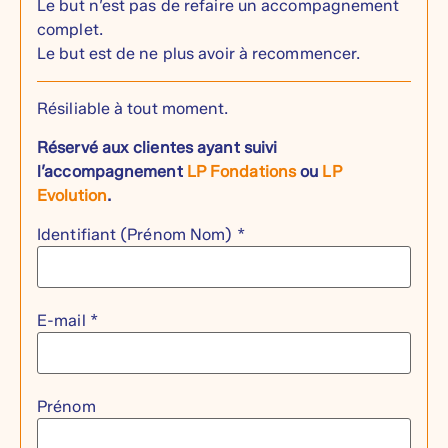
Le but n’est pas de refaire un accompagnement
complet.
Le but est de ne plus avoir à recommencer.
Résiliable à tout moment.
Réservé aux clientes ayant suivi
l’accompagnement
LP Fondations
ou
LP
Evolution
.
Identifiant (Prénom Nom) *
E-mail *
Prénom