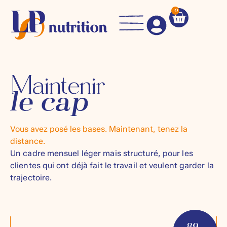
0
Maintenir
le cap
Vous avez posé les bases. Maintenant, tenez la
distance.
Un cadre mensuel léger mais structuré, pour les
clientes qui ont déjà fait le travail et veulent garder la
trajectoire.