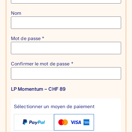
Nom
Mot de passe *
Confirmer le mot de passe *
LP Momentum
–
CHF
89
Sélectionner un moyen de paiement