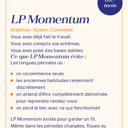
89.–
mois
LP Momentum
Stabiliser. Ajuster. Consolider.
Vous avez déjà fait le travail.
Vous avez compris vos schémas.
Vous avez posé des bases solides.
Ce que LP Momentum évite :
Les longues périodes où :
on recommence seule
les anciennes habitudes reviennent
discrètement
on attend d’être complètement démotivée
pour reprendre rendez-vous
on perd le lien avec ce qui fonctionnait
LP Momentum existe pour garder un fil.
Même dans les périodes chargées, floues ou