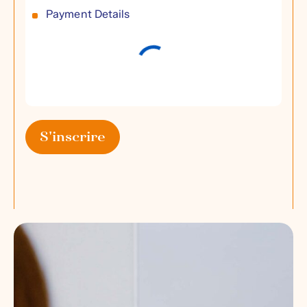
Payment Details