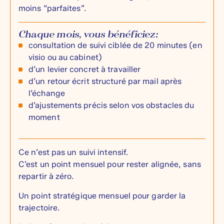
moins “parfaites”.
Chaque mois, vous bénéficiez:
consultation de suivi ciblée de 20 minutes (en
visio ou au cabinet)
d’un levier concret à travailler
d’un retour écrit structuré par mail après
l’échange
d’ajustements précis selon vos obstacles du
moment
Ce n’est pas un suivi intensif.
C’est un point mensuel pour rester alignée, sans
repartir à zéro.
Un point stratégique mensuel pour garder la
trajectoire.